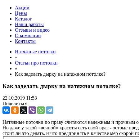
Акции
Цены
Каталог
Наши работы
Отзывы и видео
О компании
Контакты
Натяжные потолки
»
Статьи про потолки
»
Как заделать дырку на натяжном потолке?
Как заделать дырку на натяжном потолке?
22.10.2019
11:53
Поделиться:
Натяжные потолки по праву считаются надежным и прочным отд
Но даже у такой «вечной» красоты есть свой враг - острые пр
стоит ли это делать, и что предпринять в качестве мер скоро