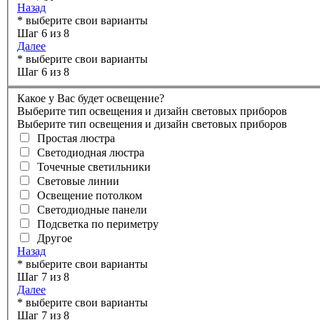
Назад
* выберите свои варианты
Шаг 6 из 8
Далее
* выберите свои варианты
Шаг 6 из 8
Какое у Вас будет освещение?
Выберите тип освещения и дизайн световых приборов
Выберите тип освещения и дизайн световых приборов
Простая люстра
Светодиодная люстра
Точечные светильники
Световые линии
Освещение потолком
Светодиодные панели
Подсветка по периметру
Другое
Назад
* выберите свои варианты
Шаг 7 из 8
Далее
* выберите свои варианты
Шаг 7 из 8