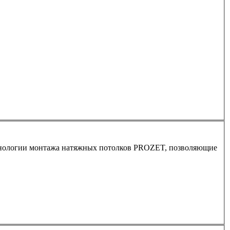
ехнологии монтажа натяжных потолков PROZET, позволяющие