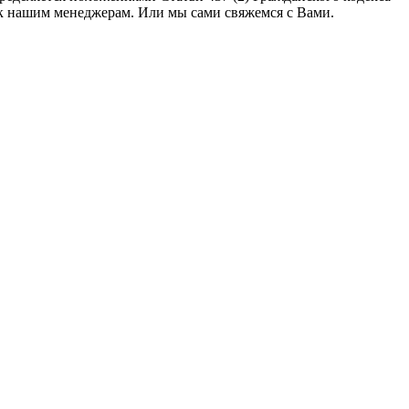
 к нашим менеджерам. Или мы сами свяжемся с Вами.