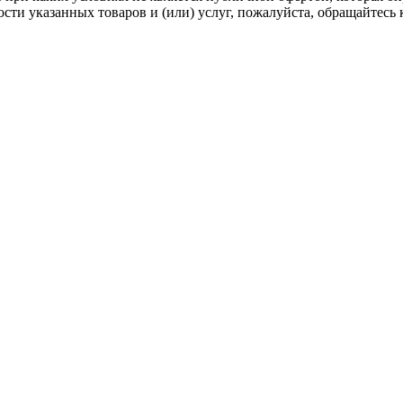
ти указанных товаров и (или) услуг, пожалуйста, обращайтесь