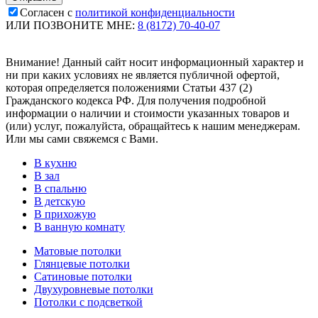
Согласен с
политикой конфиденциальности
ИЛИ ПОЗВОНИТЕ МНЕ:
8 (8172) 70-40-07
Внимание! Данный сайт носит информационный характер и
ни при каких условиях не является публичной офертой,
которая определяется положениями Статьи 437 (2)
Гражданского кодекса РФ. Для получения подробной
информации о наличии и стоимости указанных товаров и
(или) услуг, пожалуйста, обращайтесь к нашим менеджерам.
Или мы сами свяжемся с Вами.
В кухню
В зал
В спальню
В детскую
В прихожую
В ванную комнату
Матовые потолки
Глянцевые потолки
Сатиновые потолки
Двухуровневые потолки
Потолки с подсветкой