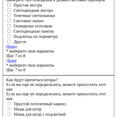
Простая люстра
Светодиодная люстра
Точечные светильники
Световые линии
Освещение потолком
Светодиодные панели
Подсветка по периметру
Другое
Назад
* выберите свои варианты
Шаг 7 из 8
Далее
* выберите свои варианты
Шаг 7 из 8
Как будут крепиться шторы?
Если вы еще не опредилились, можете пропустить этот
шаг
Если вы еще не опредилились, можете пропустить этот
шаг
Простой потолочный карниз
Ниша для штор
Ниша для штор с подсветкой