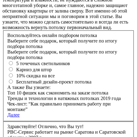
многоэтапной уборке и, самое главное, надежно защищают
обстановку квартиры от залива сверху. Вот именно об этой
неприятной ситуации мы и поговорим в этой статье. Вы
узнаете, что можно сделать самостоятельно и всегда ли есть
возможность вернуть потолку первоначальный вид.
Воспользуйтесь онлайн подбором потолка
Выберите себе подарок, который получите по итогу
подбора потолка
Выберите себе подарок, который получите по итогу
подбора потолка
5 точечных светильников
Карниз для штор
10% скидка на все
Бесплатный дизайн-проект потолка
А также Вы узнаете:
Топ 10 фишек как сэкономить на заказе потолка
Тренды и технологии в натяжных потолках 2019 года
Чек-лист: “Как правильно принимать работу при
монтаже”
Далее
Здравствуйте! Отлично, что Вы тут!
РBC-Сервис работает на рынке Саратова и Саратовской