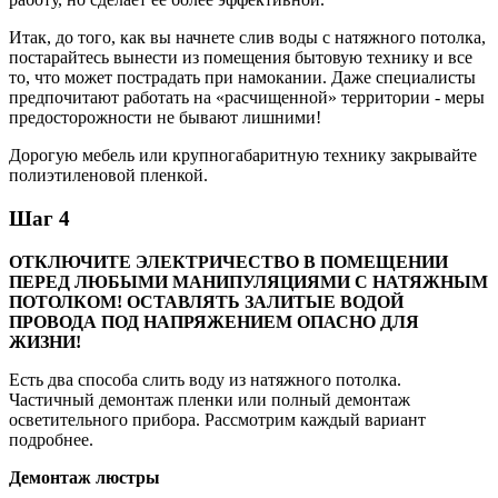
Итак, до того, как вы начнете слив воды с натяжного потолка,
постарайтесь вынести из помещения бытовую технику и все
то, что может пострадать при намокании. Даже специалисты
предпочитают работать на «расчищенной» территории - меры
предосторожности не бывают лишними!
Дорогую мебель или крупногабаритную технику закрывайте
полиэтиленовой пленкой.
Шаг 4
ОТКЛЮЧИТЕ ЭЛЕКТРИЧЕСТВО В ПОМЕЩЕНИИ
ПЕРЕД ЛЮБЫМИ МАНИПУЛЯЦИЯМИ С НАТЯЖНЫМ
ПОТОЛКОМ! ОСТАВЛЯТЬ ЗАЛИТЫЕ ВОДОЙ
ПРОВОДА ПОД НАПРЯЖЕНИЕМ ОПАСНО ДЛЯ
ЖИЗНИ!
Есть два способа слить воду из натяжного потолка.
Частичный демонтаж пленки или полный демонтаж
осветительного прибора. Рассмотрим каждый вариант
подробнее.
Демонтаж люстры