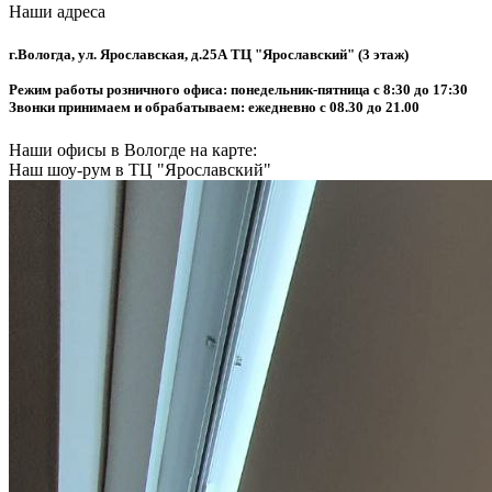
Наши адреса
г.Вологда, ул. Ярославская, д.25А ТЦ "Ярославский" (3 этаж)
Режим работы розничного офиса: понедельник-пятница с 8:30 до 17:30
Звонки принимаем и обрабатываем: ежедневно c 08.30 до 21.00
Наши офисы в Вологде на карте:
Наш шоу-рум в ТЦ "Ярославский"