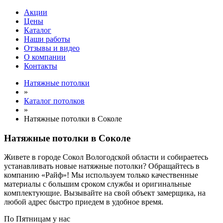
Акции
Цены
Каталог
Наши работы
Отзывы и видео
О компании
Контакты
Натяжные потолки
»
Каталог потолков
»
Натяжные потолки в Соколе
Натяжные потолки в Соколе
Живете в городе Сокол Вологодской области и собираетесь
устанавливать новые натяжные потолки? Обращайтесь в
компанию «Райф»! Мы используем только качественные
материалы с большим сроком службы и оригинальные
комплектующие. Вызывайте на свой объект замерщика, на
любой адрес быстро приедем в удобное время.
По
Пятницам
у нас