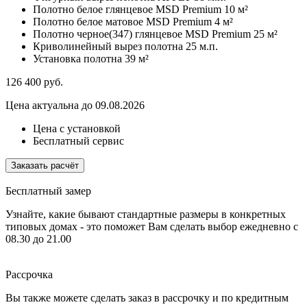
Полотно белое глянцевое MSD Premium
10 м²
Полотно белое матовое MSD Premium
4 м²
Полотно черное(347) глянцевое MSD Premium
25 м²
Криволинейный вырез полотна
25 м.п.
Установка полотна
39 м²
126 400
руб.
Цена актуальна до 09.08.2026
Цена с установкой
Бесплатный сервис
Заказать расчёт
Бесплатный замер
Узнайте, какие бывают стандартные размеры в конкретных
типовых домах - это поможет Вам сделать выбор
ежедневно c
08.30 до 21.00
Рассрочка
Вы также можете сделать заказ в рассрочку и по кредитным