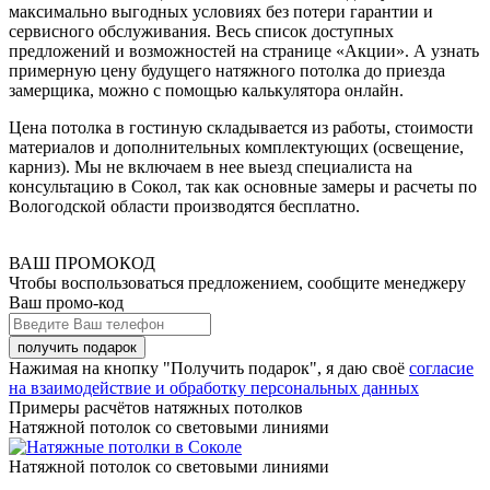
максимально выгодных условиях без потери гарантии и
сервисного обслуживания. Весь список доступных
предложений и возможностей на странице «Акции». А узнать
примерную цену будущего натяжного потолка до приезда
замерщика, можно с помощью калькулятора онлайн.
Цена потолка в гостиную складывается из работы, стоимости
материалов и дополнительных комплектующих (освещение,
карниз). Мы не включаем в нее выезд специалиста на
консультацию в Сокол, так как основные замеры и расчеты по
Вологодской области производятся бесплатно.
ВАШ ПРОМОКОД
Чтобы воспользоваться предложением, сообщите менеджеру
Ваш промо-код
Нажимая на кнопку "Получить подарок", я даю своё
согласие
на взаимодействие и обработку персональных данных
Примеры расчётов натяжных потолков
Натяжной потолок со световыми линиями
Натяжной потолок со световыми линиями