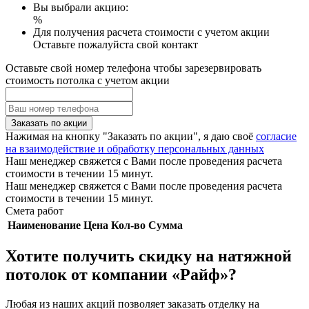
Вы выбрали акцию:
%
Для получения расчета стоимости с учетом акции
Оставьте пожалуйста свой контакт
Оставьте свой номер телефона чтобы зарезервировать
стоимость потолка с учетом акции
Заказать по акции
Нажимая на кнопку "Заказать по акции", я даю своё
согласие
на взаимодействие и обработку персональных данных
Наш менеджер свяжется с Вами после проведения расчета
стоимости в течении 15 минут.
Наш менеджер свяжется с Вами после проведения расчета
стоимости в течении 15 минут.
Смета работ
Наименование
Цена
Кол-во
Сумма
Хотите получить скидку на натяжной
потолок от компании «Райф»?
Любая из наших акций позволяет заказать отделку на