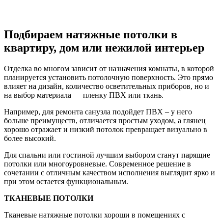
Подбираем натяжные потолки в
квартиру, дом или нежилой интерьер
Отделка во многом зависит от назначения комнаты, в которой
планируется установить потолочную поверхность. Это прямо
влияет на дизайн, количество осветительных приборов, но и
на выбор материала — пленку ПВХ или ткань.
Например, для ремонта санузла подойдет ПВХ – у него
больше преимуществ, отличается простым уходом, а глянец
хорошо отражает и низкий потолок превращает визуально в
более высокий.
Для спальни или гостиной лучшим выбором станут парящие
потолки или многоуровневые. Современное решение в
сочетании с отличным качеством исполнения выглядит ярко и
при этом остается функциональным.
ТКАНЕВЫЕ ПОТОЛКИ
Тканевые натяжные потолки хороши в помещениях с