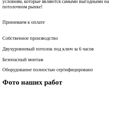
условиям, которые являются самыми выгодными на
потолочном рынке!
Принимаем к оплате
Собственное производство
Двухуровневый потолок под ключ за 6 часов
Безопасный монтаж
Оборудование полностью сертифицировано
Фото наших работ