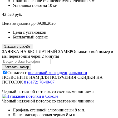
Полотно черное глянцевое MSD Premium
5 м²
Установка полотна
10 м²
42 520
руб.
Цена актуальна до 09.08.2026
Цена с установкой
Бесплатный сервис
Заказать расчёт
ЗАЯВКА НА БЕСПЛАТНЫЙ ЗАМЕР
Оставьте свой номер и
мы перезвоним через 2 минуты
Согласен с
политикой конфиденциальности
ПОЗВОНИТЕ НАМ ДЛЯ ПОЛУЧЕНИЯ СКИДКИ НА
ПОТОЛОК
8 (8172) 70-40-07
Черный натяжной потолок со световыми линиями
Черный натяжной потолок со световыми линиями
Профиль стеновой алюминиевый
8 м.п.
Лента маскировочная черная
8 м.п.