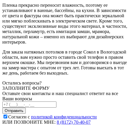
Пленка прекрасно переносит влажность, поэтому ее
устанавливают в ванные, бассейны, на кухни. В зависимости
от цвета и фактуры она может быть практически зеркальной
или мягко поблескивать в электрическом свете. Кроме того,
существуют эксклюзивные виды этого материал, в частности,
металлик, перламутр, есть имитация замши, мрамора,
натуральной кожи – именно их выбирают для дизайнерских
интерьеров.
Для заказа натяжных потолков в городе Сокол в Вологодской
области, вам нужно просто оставить свой телефон в правом
верхнем окошке. Мы перезвоним вам и договоримся о выезде
на замер мастера с опытом от трех лет. Готовы выехать в тот
же день, работаем без выходных.
Остались вопросы?
ЗАПОЛНИТЕ ФОРМУ
Оставьте свои контакты и наш специалист ответит на все
Ваши вопросы
Согласен с
политикой конфиденциальности
ИЛИ ПОЗВОНИТЕ МНЕ:
8 (8172) 70-40-07