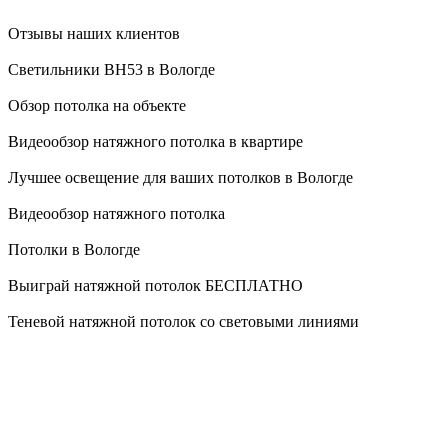
Отзывы наших клиентов
Светильники BH53 в Вологде
Обзор потолка на объекте
Видеообзор натяжного потолка в квартире
Лучшее освещение для ваших потолков в Вологде
Видеообзор натяжного потолка
Потолки в Вологде
Выиграй натяжной потолок БЕСПЛАТНО
Теневой натяжной потолок со световыми линиями