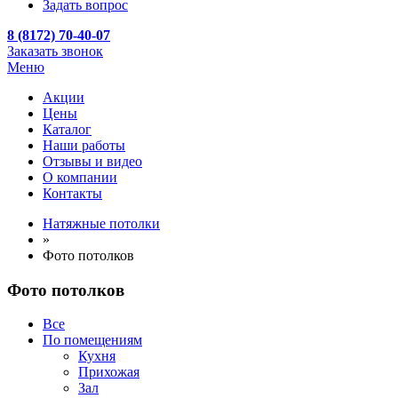
Задать вопрос
8 (8172) 70-40-07
Заказать звонок
Меню
Акции
Цены
Каталог
Наши работы
Отзывы и видео
О компании
Контакты
Натяжные потолки
»
Фото потолков
Фото потолков
Все
По помещениям
Кухня
Прихожая
Зал