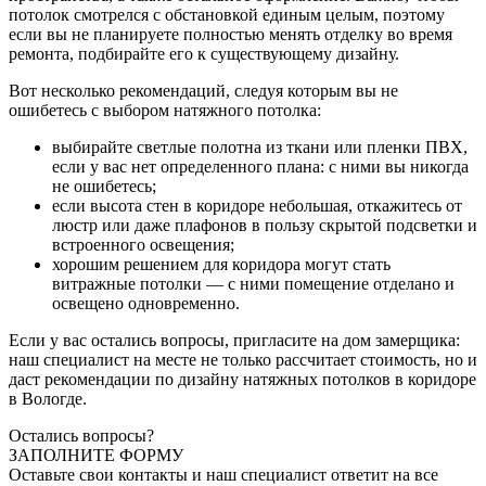
потолок смотрелся с обстановкой единым целым, поэтому
если вы не планируете полностью менять отделку во время
ремонта, подбирайте его к существующему дизайну.
Вот несколько рекомендаций, следуя которым вы не
ошибетесь с выбором натяжного потолка:
выбирайте светлые полотна из ткани или пленки ПВХ,
если у вас нет определенного плана: с ними вы никогда
не ошибетесь;
если высота стен в коридоре небольшая, откажитесь от
люстр или даже плафонов в пользу скрытой подсветки и
встроенного освещения;
хорошим решением для коридора могут стать
витражные потолки — с ними помещение отделано и
освещено одновременно.
Если у вас остались вопросы, пригласите на дом замерщика:
наш специалист на месте не только рассчитает стоимость, но и
даст рекомендации по дизайну натяжных потолков в коридоре
в Вологде.
Остались вопросы?
ЗАПОЛНИТЕ ФОРМУ
Оставьте свои контакты и наш специалист ответит на все