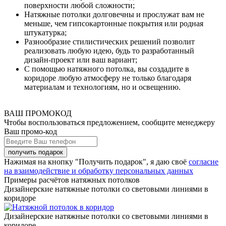
поверхности любой сложности;
Натяжные потолки долговечны и прослужат вам не
меньше, чем гипсокартонные покрытия или родная
штукатурка;
Разнообразие стилистических решений позволит
реализовать любую идею, будь то разработанный
дизайн-проект или ваш вариант;
С помощью натяжного потолка, вы создадите в
коридоре любую атмосферу не только благодаря
материалам и технологиям, но и освещению.
ВАШ ПРОМОКОД
Чтобы воспользоваться предложением, сообщите менеджеру
Ваш промо-код
Нажимая на кнопку "Получить подарок", я даю своё
согласие
на взаимодействие и обработку персональных данных
Примеры расчётов натяжных потолков
Дизайнерские натяжные потолки со световыми линиями в
коридоре
Дизайнерские натяжные потолки со световыми линиями в
коридоре