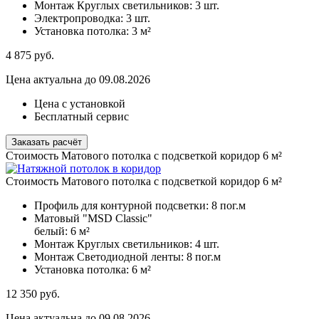
Монтаж Круглых светильников:
3 шт.
Электропроводка:
3 шт.
Установка потолка:
3 м²
4 875
руб.
Цена актуальна до 09.08.2026
Цена с установкой
Бесплатный сервис
Заказать расчёт
Стоимость Матового потолка с подсветкой коридор 6 м²
Стоимость Матового потолка с подсветкой коридор 6 м²
Профиль для контурной подсветки:
8 пог.м
Матовый "MSD Classic"
белый:
6 м²
Монтаж Круглых светильников:
4 шт.
Монтаж Светодиодной ленты:
8 пог.м
Установка потолка:
6 м²
12 350
руб.
Цена актуальна до 09.08.2026