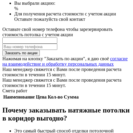
Вы выбрали акцию:
%
Для получения расчета стоимости с учетом акции
Оставьте пожалуйста свой контакт
Оставьте свой номер телефона чтобы зарезервировать
стоимость потолка с учетом акции
Заказать по акции
Нажимая на кнопку "Заказать по акции", я даю своё
согласие
на взаимодействие и обработку персональных данных
Наш менеджер свяжется с Вами после проведения расчета
стоимости в течении 15 минут.
Наш менеджер свяжется с Вами после проведения расчета
стоимости в течении 15 минут.
Смета работ
Наименование
Цена
Кол-во
Сумма
Почему заказывать натяжные потолки
в коридор выгодно?
Это самый быстрый способ отделки потолочной