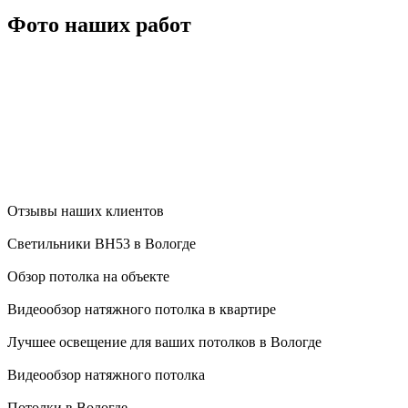
Фото наших работ
Отзывы наших клиентов
Светильники BH53 в Вологде
Обзор потолка на объекте
Видеообзор натяжного потолка в квартире
Лучшее освещение для ваших потолков в Вологде
Видеообзор натяжного потолка
Потолки в Вологде