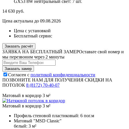
GX53 8W нейтральный свет:
7 шт.
14 630
руб.
Цена актуальна до 09.08.2026
Цена с установкой
Бесплатный сервис
Заказать расчёт
ЗАЯВКА НА БЕСПЛАТНЫЙ ЗАМЕР
Оставьте свой номер и
мы перезвоним через 2 минуты
Согласен с
политикой конфиденциальности
ПОЗВОНИТЕ НАМ ДЛЯ ПОЛУЧЕНИЯ СКИДКИ НА
ПОТОЛОК
8 (8172) 70-40-07
Матовый в коридор 3 м²
Матовый в коридор 3 м²
Профиль стеновой пластиковый:
6 пог.м
Матовый "MSD Classic"
белый:
3 м²