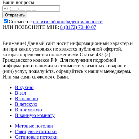
Ваши вопросы
Согласен с
политикой конфиденциальности
ИЛИ ПОЗВОНИТЕ МНЕ:
8 (8172) 70-40-07
Внимание! Данный сайт носит информационный характер и
ни при каких условиях не является публичной офертой,
которая определяется положениями Статьи 437 (2)
Гражданского кодекса РФ. Для получения подробной
информации о наличии и стоимости указанных товаров и
(или) услуг, пожалуйста, обращайтесь к нашим менеджерам.
Или мы сами свяжемся с Вами.
В кухню
В зал
В спальню
В детскую
В прихожую
В ванную комнату
Матовые потолки
Глянцевые потолки
Сатиновые потолки