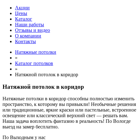
Акции
Цены
Каталог
Наши работы
Отзывы и видео
О компании
Контакты
Натяжные потолки
»
Каталог потолков
»
Натяжной потолок в коридор
Натяжной потолок в коридор
Натяжные потолки в коридор способны полностью изменить
пространство, к которому вы привыкли! Необычные решения
или традиционные, яркие краски или пастельные, встроенное
освещение или классический верхний свет — решать вам.
Наша задача воплотить фантазию в реальность! По Вологде
выезд на замер бесплатно.
По
Выходным
у нас