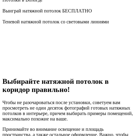
Выиграй натяжной потолок БЕСПЛАТНО
Теневой натяжной потолок со световыми линиями
Выбирайте натяжной потолок в
коридор правильно!
Чтобы не разочароваться после установки, советуем вам
просмотреть не один десяток фотографий готовых натяжных
потолков в интерьере, причем выбирать примеры помещений,
максимально похожие на ваше.
Принимайте во внимание освещение и площадь
пространства, а также остальное оформление. Важно, чтобы