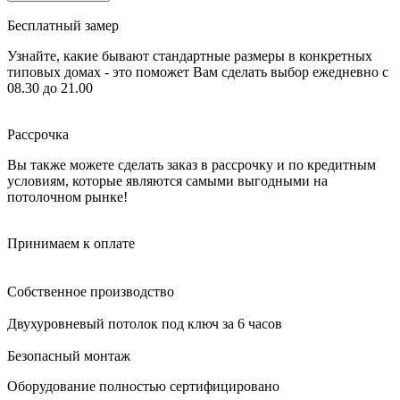
Бесплатный замер
Узнайте, какие бывают стандартные размеры в конкретных
типовых домах - это поможет Вам сделать выбор
ежедневно c
08.30 до 21.00
Рассрочка
Вы также можете сделать заказ в рассрочку и по кредитным
условиям, которые являются самыми выгодными на
потолочном рынке!
Принимаем к оплате
Собственное производство
Двухуровневый потолок под ключ за 6 часов
Безопасный монтаж
Оборудование полностью сертифицировано