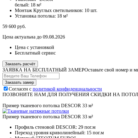
белый:
18 м²
Монтаж Круглых светильников:
10 шт.
Установка потолка:
18 м²
59 600
руб.
Цена актуальна до 09.08.2026
Цена с установкой
Бесплатный сервис
Заказать расчёт
ЗАЯВКА НА БЕСПЛАТНЫЙ ЗАМЕР
Оставьте свой номер и м
Согласен с
политикой конфиденциальности
ПОЗВОНИТЕ НАМ ДЛЯ ПОЛУЧЕНИЯ СКИДКИ НА ПОТО
Пример тканевого потолка DESCOR 33 м²
Пример тканевого потолка DESCOR 33 м²
Профиль стеновой DESCOR:
29 пог.м
Переход уровня криволинейный:
15 пог.м