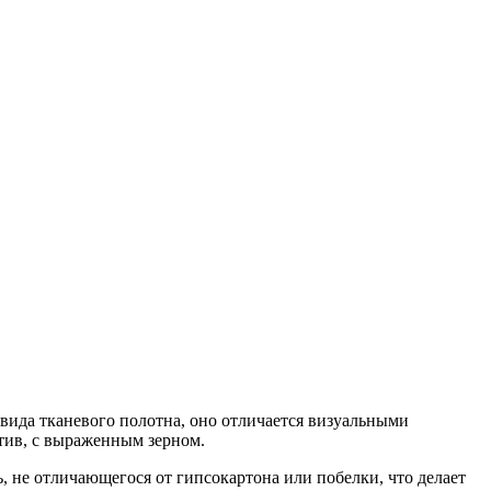
вида тканевого полотна, оно отличается визуальными
тив, с выраженным зерном.
, не отличающегося от гипсокартона или побелки, что делает