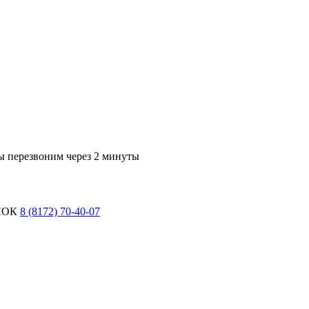
ы перезвоним через 2 минуты
ЛОК
8 (8172) 70-40-07