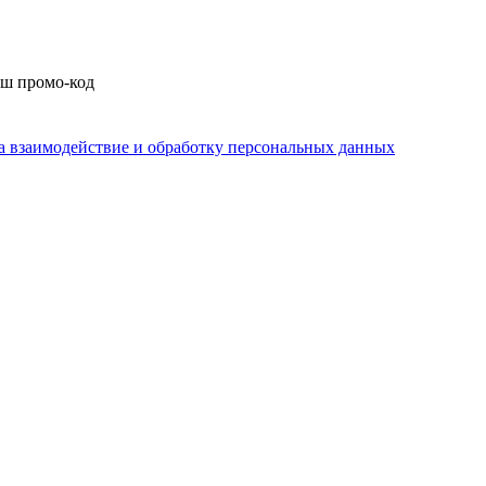
аш промо-код
на взаимодействие и обработку персональных данных