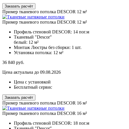
Заказать расчёт
Пример тканевого потолка DESCOR 12 м²
Пример тканевого потолка DESCOR 12 м²
Профиль стеновой DESCOR:
14 пог.м
Тканевый "Descor"
белый:
12 м²
Монтаж Люстры без сборки:
1 шт.
Установка потолка:
12 м²
36 840
руб.
Цена актуальна до 09.08.2026
Цена с установкой
Бесплатный сервис
Заказать расчёт
Пример тканевого потолка DESCOR 16 м²
Пример тканевого потолка DESCOR 16 м²
Профиль стеновой DESCOR:
18 пог.м
Тканевый "Descor"