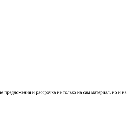
 предложения и рассрочка не только на сам материал, но и на