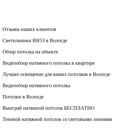
Отзывы наших клиентов
Светильники BH53 в Вологде
Обзор потолка на объекте
Видеообзор натяжного потолка в квартире
Лучшее освещение для ваших потолков в Вологде
Видеообзор натяжного потолка
Потолки в Вологде
Выиграй натяжной потолок БЕСПЛАТНО
Теневой натяжной потолок со световыми линиями