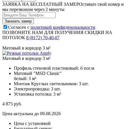
ЗАЯВКА НА БЕСПЛАТНЫЙ ЗАМЕР
Оставьте свой номер и
мы перезвоним через 2 минуты
Согласен с
политикой конфиденциальности
ПОЗВОНИТЕ НАМ ДЛЯ ПОЛУЧЕНИЯ СКИДКИ НА
ПОТОЛОК
8 (8172) 70-40-07
Матовый в коридор 3 м²
Матовый в коридор 3 м²
Профиль стеновой пластиковый:
6 пог.м
Матовый "MSD Classic"
белый:
3 м²
Монтаж Круглых светильников:
3 шт.
Электропроводка:
3 шт.
Установка потолка:
3 м²
4 875
руб.
Цена актуальна до 09.08.2026
Цена с установкой
Бесплатный сервис